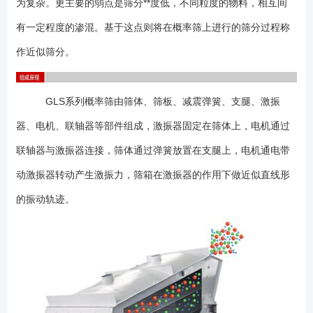
为复杂。更主要的弱点是筛分**度低，不同粒度的物料，相互间
例如橡胶弹簧，（当提供时），必须给予防护，以免遭受直接强烈光照，
高温，较大的昼夜温度变化或机械性损坏。 无论使用何种包装材料，
有一定程度的渗混。基于这点则将在概率筛上进行的筛分过程称
设备均应放置在水平支座或枕木上，避免直接接触地面。对于短期存放，
作近似筛分。
应采用防水帆布覆盖设备；对于长期存放，则要更结实耐用的材料覆盖或
存放于室内。 为便于运输和现场安装，在运输或安装振动筛时可以卸
下振动电机，或请厂家**技术人员进行现场指导。 安装振动电机时请
GLS系列概率筛由筛体、筛板、减震弹簧、支腿、激振
务必核对以下安装条件 ●振动电机环境温度的正常值，按一般规定，是
器、电机、联轴器等部件组成，激振器固定在筛体上，电机通过
从-15℃至+40℃。如有超出范围请再签订协议时注明。 ●如果电动机
安装在通风很差的室内，该室内的环境温度会高于规定的温度界限。要采
联轴器与激振器连接，筛体通过弹簧放置在支腿上，电机通电带
取措施保证室内的充分通风。 ●如果环境空气中含有灰尘，则会遇到下
动激振器转动产生激振力，筛箱在激振器的作用下做近似直线形
列问题，机体上聚集的很厚灰尘将减低冷却效果，引起过热。 ●安装位
置应无有害气体或蒸汽（例如易燃气体）。如果安装位置存在有害气体，
的振动轨迹。
则要采用特种电动机。 运行 ●参考接线和连接图，检查电源，继电
器，其它保护装置和起动器的接线及相互连接状况。 ●检查各接头，保
证其连接紧密，绝缘良好，引线连接位置正确并具有足够间距。 ●验证
电动机机体和终端箱接地正确。 启动 ●当***次启动电动机时，要
进行无载运转，在连接负载之前，要保证电动机运转良好，无噪音，旋转
方向正确。 ●检查供电电压等于电动机的额定电压。供电电压的容许偏