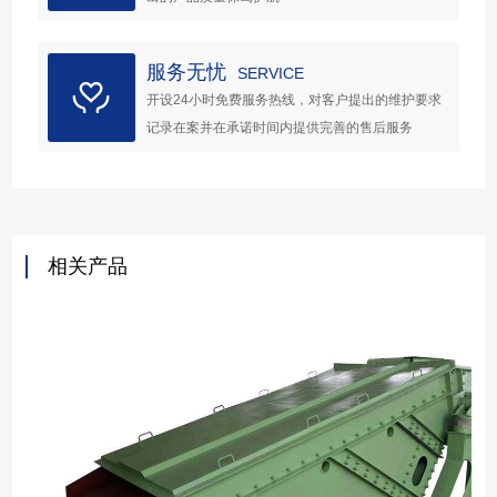
服务无忧
SERVICE
开设24小时免费服务热线，对客户提出的维护要求
记录在案并在承诺时间内提供完善的售后服务
相关产品