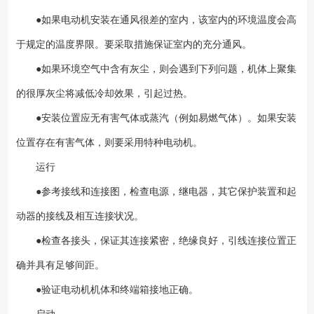
●如果电动机安装在通风很差的室内，该室内的环境温度会高
于规定的温度界限。要采取措施保证室内的充分通风。
●如果环境空气中含有灰尘，则会遇到下列问题，机体上聚集
的很厚灰尘将减低冷却效果，引起过热。
●安装位置应无有害气体或蒸汽（例如易燃气体）。如果安装
位置存在有害气体，则要采用特种电动机。
运行
●参考接线和连接图，检查电源，继电器，其它保护装置和起
动器的接线及相互连接状况。
●检查各接头，保证其连接紧密，绝缘良好，引线连接位置正
确并具有足够间距。
●验证电动机机体和终端箱接地正确。
启动