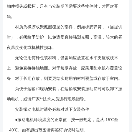
物件损失或损坏，只有当安装期间需要这些物件时，才再次开
箱。
材质为橡胶或聚氨酯覆层的部件，例如橡胶弹簧，（当提供
时），必须给予防护，以免遭受直接强烈光照，高温，较大的昼
夜温度变化或机械性损坏。
无论使用何种包装材料，设备均应放置在水平支座或枕木
上，避免直接接触地面。对于短期存放，应采用防水帆布覆盖设
备；对于长期存放，则要更结实耐用的材料覆盖或存放于室内。
为便于运输和现场安装，在运输或安装振动筛时可以卸下振
动电机，或请厂家**技术人员进行现场指导。
安装振动电机时请务必核对以下安装条件
●振动电机环境温度的正常值，按一般规定，是从-15℃至
+40℃。如有超出范围请再签订协议时注明。