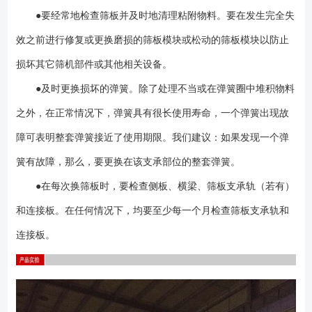
●要经常地检查筛板并及时地清理粘附物料。要在发生完全失
效之前进行修复或更换磨损的筛板模块或松动的筛板模块以防止
损坏其它筛机部件或其他相关设备。
●及时更换损坏的弹簧。除了处理不当或在弹簧圈中堆积物料
之外，在正常情况下，弹簧具有很长使用寿命，一个弹簧出现故
障可表明整套弹簧接近了使用期限。我们建议：如果发现一个弹
簧有故障，那么，要更换在该支承部位的整套弹簧。
●在每次换筛板时，要检查侧板、横梁、筛板支承轨（若有）
和连接板。在任何情况下，均要至少每一个月检查筛板支承轨和
连接板。