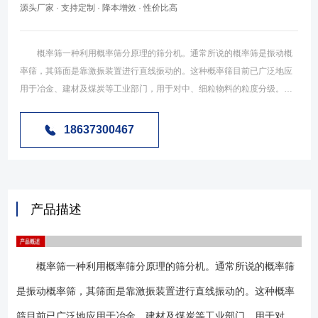
源头厂家 · 支持定制 · 降本增效 · 性价比高
概率筛一种利用概率筛分原理的筛分机。通常所说的概率筛是振动概
率筛，其筛面是靠激振装置进行直线振动的。这种概率筛目前已广泛地应
用于冶金、建材及煤炭等工业部门，用于对中、细粒物料的粒度分级。振
动概率筛与变通振动筛在结构上的主要区别是，振动概率筛采用多层（一
般为3～6层）、大倾角（一般为30°～60°）、大筛孔（筛孔尺寸是分离粒
18637300467
度的2～10倍）的筛面。 在工作原理上，它与普通振动筛也有明显的
差别，概率筛能动地利用了概率原理，从而以很快的速度完成整个筛分过
程，使物料筛分所需的时间仅为变通振动筛的1/3～1/20，而其单位筛面面
积的处理能力比普通振动筛大5～10倍。因此，可以认为在概率筛中所进
产品描述
行的筛分属于"快速筛分"。 此外，振动概率筛体积小、重量轻、筛孔不
易堵塞；一台筛分机同时可以得到几个粒级的产物，筛分粒度范围宽。但
是由于概率筛结构特点的***，如一台设备了出多种产品时，其配置上较为
概率筛一种利用概率筛分原理的筛分机。通常所说的概率筛
复杂。更主要的弱点是筛分**度低，不同粒度的物料，相互间有一定程度
的渗混。基于这点则将在概率筛上进行的筛分过程称作近似筛分。
是振动概率筛，其筛面是靠激振装置进行直线振动的。这种概率
GLS系列概率筛由筛体、筛板、减震弹簧、支腿、激振器、电机、联轴器
筛目前已广泛地应用于冶金、建材及煤炭等工业部门，用于对