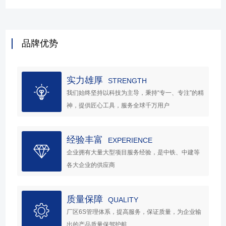
品牌优势
实力雄厚
STRENGTH
我们始终坚持以科技为主导，秉持“专一、专注”的精
神，提供匠心工具，服务全球千万用户
经验丰富
EXPERIENCE
企业拥有大量大型项目服务经验，是中铁、中建等
各大企业的供应商
质量保障
QUALITY
厂区6S管理体系，提高服务，保证质量，为企业输
出的产品质量保驾护航