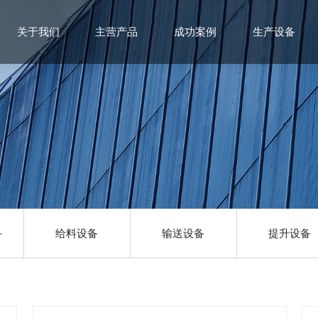
关于我们
主营产品
成功案例
生产设备
备
给料设备
输送设备
提升设备