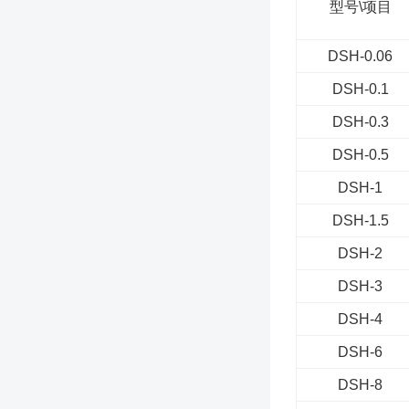
型号\项目
DSH-0.06
DSH-0.1
DSH-0.3
DSH-0.5
DSH-1
DSH-1.5
DSH-2
DSH-3
DSH-4
DSH-6
DSH-8