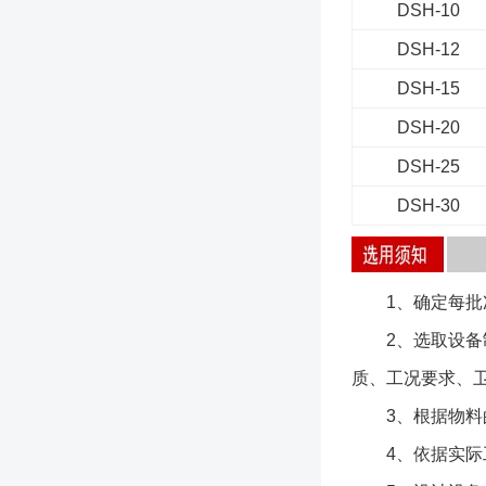
DSH-10
DSH-12
DSH-15
DSH-20
DSH-25
DSH-30
1、确定每批次混
2、选取设备制
质、工况要求、卫生
3、根据物料的
4、依据实际工