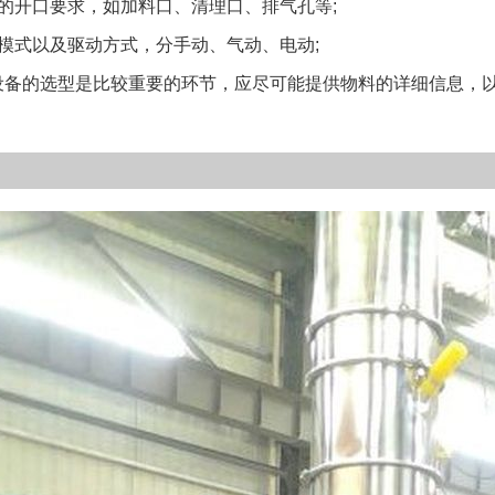
开口要求，如加料口、清理口、排气孔等;
式以及驱动方式，分手动、气动、电动;
的选型是比较重要的环节，应尽可能提供物料的详细信息，以及工