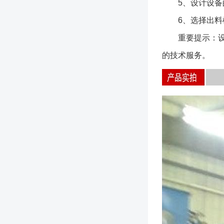
5、设计设备的
6、选择出料模
重要提示：设备
的技术服务。