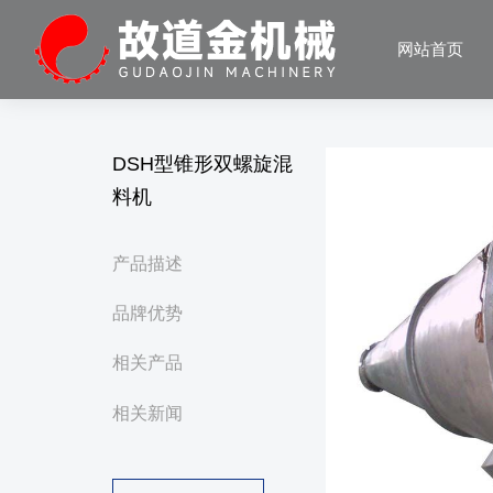
网站首页
DSH型锥形双螺旋混
料机
产品描述
品牌优势
相关产品
相关新闻