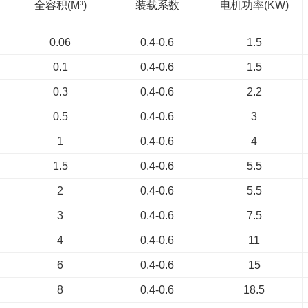
全容积(M³)
装载系数
电机功率(KW)
0.06
0.4-0.6
1.5
0.1
0.4-0.6
1.5
0.3
0.4-0.6
2.2
0.5
0.4-0.6
3
1
0.4-0.6
4
1.5
0.4-0.6
5.5
2
0.4-0.6
5.5
3
0.4-0.6
7.5
4
0.4-0.6
11
6
0.4-0.6
15
8
0.4-0.6
18.5