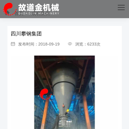
网站首页
首页
>
成功案例
关于我们
四川攀钢集团
主营产品
发布时间：2018-09-19
浏览：6233次
成功案例
生产设备
新闻资讯
开云(中国)